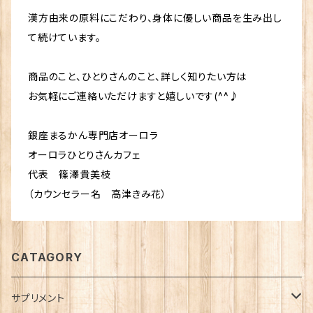
漢方由来の原料にこだわり、身体に優しい商品を生み出し
て続けています。
商品のこと、ひとりさんのこと、詳しく知りたい方は
お気軽にご連絡いただけますと嬉しいです(^^♪
銀座まるかん専門店オーロラ
オーロラひとりさんカフェ
代表 篠澤貴美枝
（カウンセラー名 高津きみ花）
CATAGORY
サプリメント