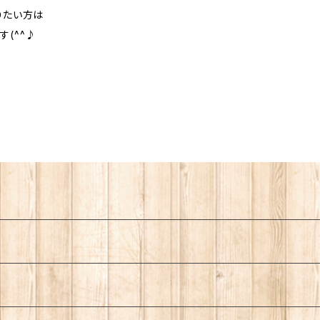
りたい方は
(^^♪