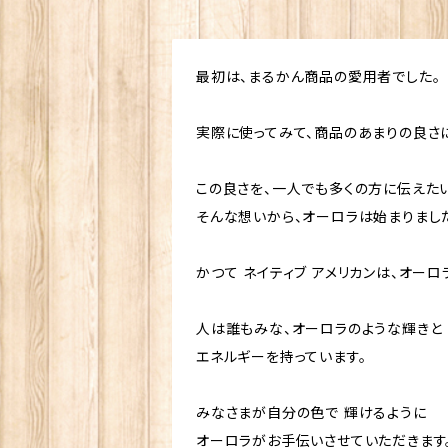
最初は、まるかん商品の愛用者でした。
実際に使ってみて、商品のあまりの良さに
この良さを、一人でも多くの方に伝えたい
そんな想いから、オーロラは始まりまし
かつて ネイティブ アメリカンは、オー
人は誰もみな、オーロラのような輝きと
エネルギーを持っています。
みなさまが自分の色で 輝けるように
オーロラがお手伝いさせていただきます