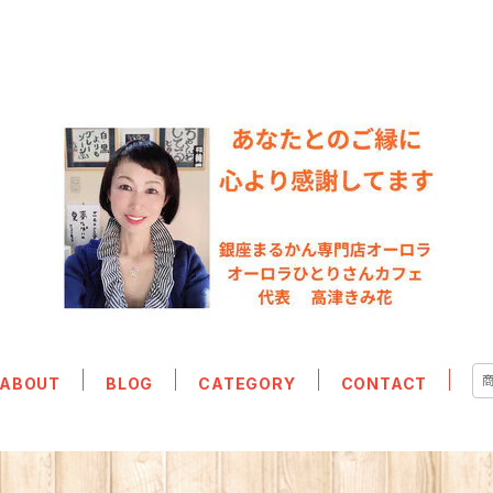
ABOUT
BLOG
CATEGORY
CONTACT