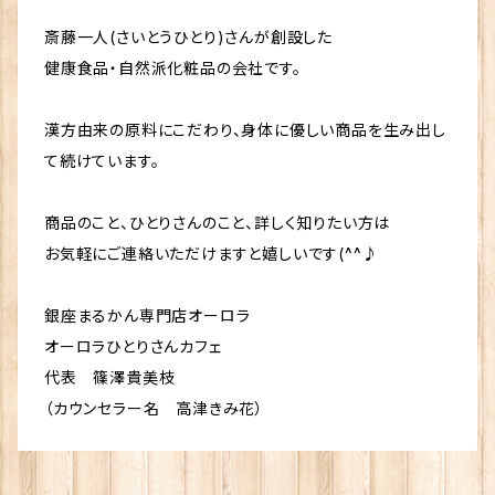
斎藤一人(さいとうひとり)さんが創設した
健康食品・自然派化粧品の会社です。
漢方由来の原料にこだわり、身体に優しい商品を生み出し
て続けています。
商品のこと、ひとりさんのこと、詳しく知りたい方は
お気軽にご連絡いただけますと嬉しいです(^^♪
銀座まるかん専門店オーロラ
オーロラひとりさんカフェ
代表 篠澤貴美枝
（カウンセラー名 高津きみ花）