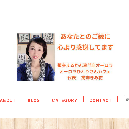
ABOUT
BLOG
CATEGORY
CONTACT