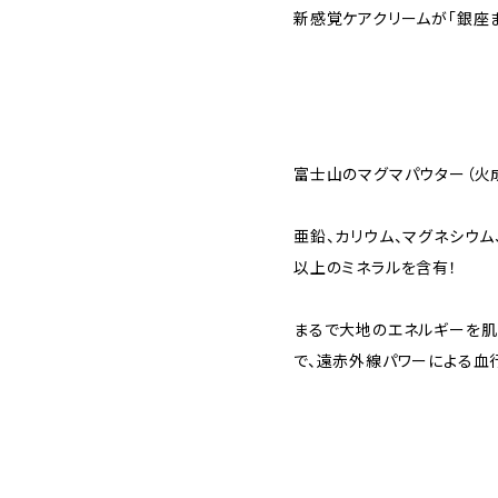
新感覚ケアクリームが「銀座
富士山のマグマパウター（火
亜鉛、カリウム、マグネシウム
以上のミネラルを含有！
まるで大地のエネルギーを肌
で、遠赤外線パワーによる血