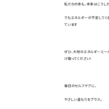
私たちの体も、本来はこうし
でもエネルギーが不足してく
ています
ぜひ、大地のエネルギーと一
け取ってください！
毎日のセルフケアに、
やさしい温もりをプラス。