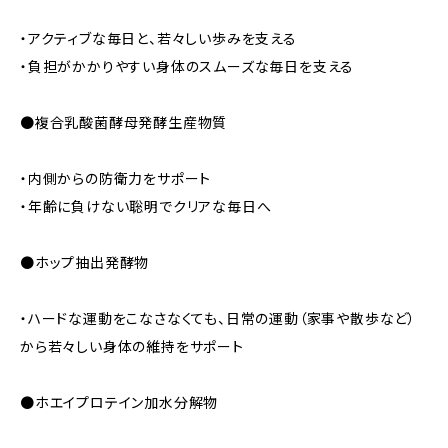
・アクティブな毎日と、若々しい歩みを支える
・負担がかかりやすい身体のスムーズな毎日を支える
●複合乳酸菌酵母発酵生産物質
・内側からの防衛力をサポート
・年齢に負けない聡明でクリアな毎日へ
●ホップ抽出発酵物
・ハードな運動をこなさなくても、日常の運動（家事や散歩など）
から若々しい身体の維持をサポート
●ホエイプロテイン加水分解物