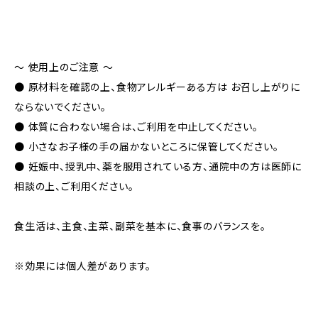
～ 使用上のご注意 ～
● 原材料を確認の上、食物アレルギーある方は お召し上がりに
ならないでください。
● 体質に合わない場合は、ご利用を中止してください。
● 小さなお子様の手の届かないところに保管してください。
● 妊娠中、授乳中、薬を服用されている方、通院中の方は医師に
相談の上、ご利用ください。
食生活は、主食、主菜、副菜を基本に、食事のバランスを。
※効果には個人差があります。