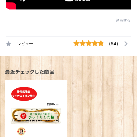
通報する
レビュー
(64)
最近チェックした商品