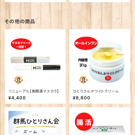
その他の商品
リニューアル【美開運マスカラ】
ひとりさんホワイトクリーム
¥4,400
¥8,800