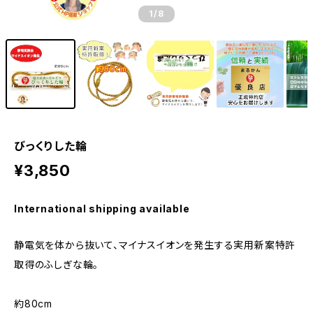
1
/8
びっくりした輪
¥3,850
International shipping available
静電気を体から抜いて、マイナスイオンを発生する実用新案特許
取得のふしぎな輪。
約80cm