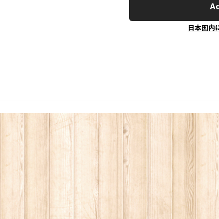
Ad
日本国内