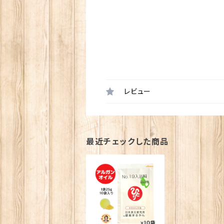
レビュー
最近チェックした商品