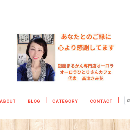
ABOUT
BLOG
CATEGORY
CONTACT