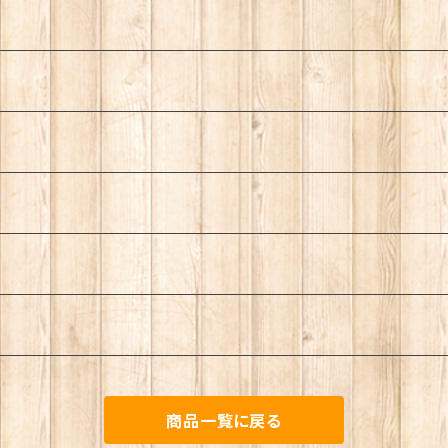
商品一覧に戻る