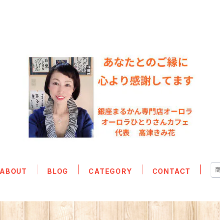
ABOUT
BLOG
CATEGORY
CONTACT