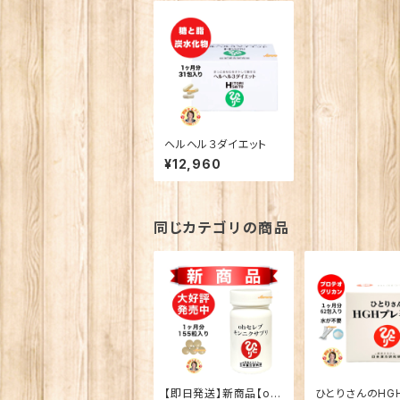
ヘルヘル３ダイエット
¥12,960
同じカテゴリの商品
【即日発送】新商品【oh
ひとりさんのHG