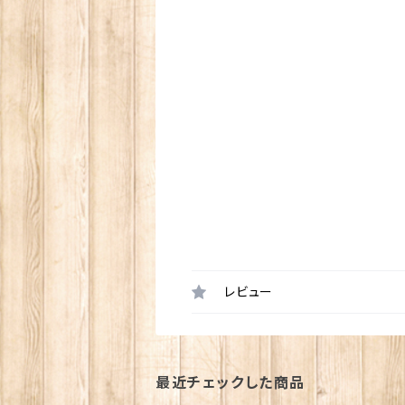
レビュー
最近チェックした商品