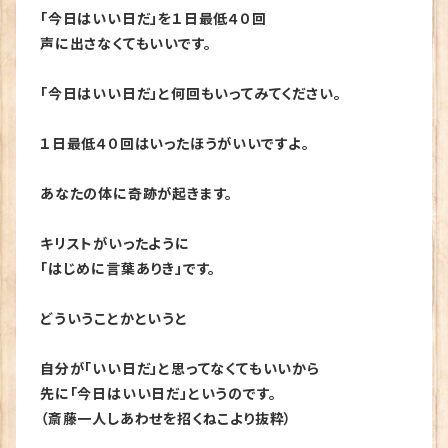
「今日はいい日だ」を１日最低４０回
声に出さなくてもいいです。
「今日はいい日だ」と何回もいってみてください。
１日最低４０回はいったほうがいいですよ。
あなたの体に奇跡が起きます。
キリストがいったように
「はじめに言葉ありき」です。
どういうことかというと
自分が「いい日だ」と思ってなくてもいいから
先に「今日はいい日だ」というのです。
（斎藤一人
しあわせを招くねこより抜粋）