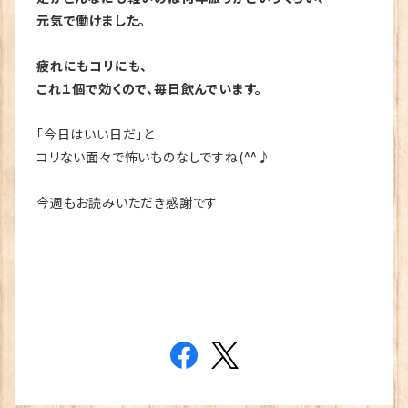
元気で働けました。
疲れにもコリにも、
これ１個で効くので、毎日飲んでいます。
「今日はいい日だ」と
コリない面々で怖いものなしですね(^^♪
今週もお読みいただき感謝です