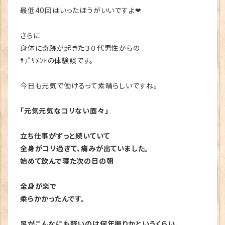
最低40回はいったほうがいいですよ❤
さらに
身体に奇跡が起きた３０代男性からの
ｻﾌﾟﾘﾒﾝﾄの体験談です。
今日も元気で働けるって素晴らしいですね。
「元気元気なコリない面々」
立ち仕事がずっと続いていて
全身がコリ過ぎて、痛みが出ていました。
始めて飲んで寝た次の日の朝
全身が楽で
柔らかかったんです。
足がこんなにも軽いのは何年振りかというくらい、