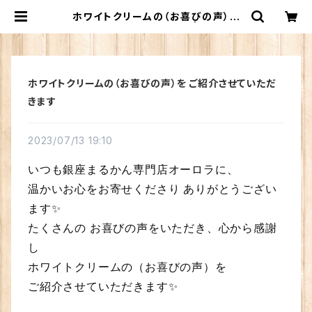
ホワイトクリームの（お喜びの声）を
ご紹介させていただきます | 銀座まる
かん専門店 オーロラ
ホワイトクリームの（お喜びの声）を ご紹介させていただ
きます
2023/07/13 19:10
いつも銀座まるかん専門店オーロラに、
温かいお心をお寄せくださり ありがとうござい
ます✨
たくさんの お喜びの声をいただき、心から感謝
し
ホワイトクリームの（お喜びの声）を
ご紹介させていただきます✨