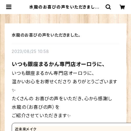
水龍のお喜びの声をいただきました。
| 銀座まるかん専門店 オーロラ
水龍のお喜びの声をいただきました。
2023/08/25 10:58
いつも銀座まるかん専門店オーロラに、
いつも銀座まるかん専門店オーロラに、
温かいお心をお寄せくださり ありがとうございます
✨
たくさんの お喜びの声をいただき、心から感謝し
水龍の（お喜びの声）を
ご紹介させていただきます✨
近未来メイク