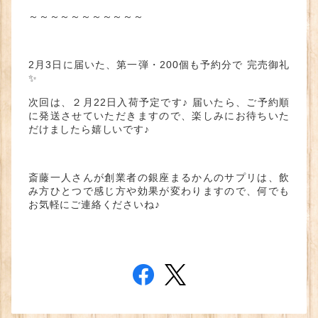
～～～～～～～～～～～
2月3日に届いた、第一弾・200個も予約分で 完売御礼
✨
次回は、２月22日入荷予定です♪ 届いたら、ご予約順
に発送させていただきますので、楽しみにお待ちいた
だけましたら嬉しいです♪
斎藤一人さんが創業者の銀座まるかんのサプリは、飲
み方ひとつで感じ方や効果が変わりますので、何でも
お気軽にご連絡くださいね♪