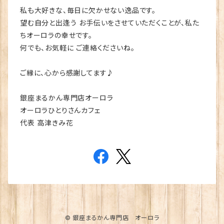
私も大好きな、毎日に欠かせない逸品です。
望む自分と出逢う お手伝いをさせていただくことが、私た
ちオーロラの幸せです。
何でも、お気軽に ご連絡くださいね。
ご縁に、心から感謝してます♪
銀座まるかん専門店オーロラ
オーロラひとりさんカフェ
代表 高津きみ花
© 銀座まるかん専門店 オーロラ