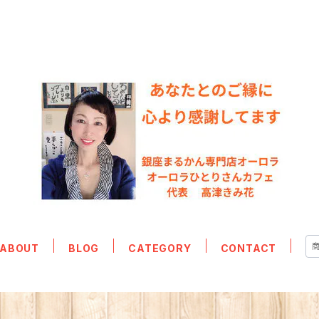
ABOUT
BLOG
CATEGORY
CONTACT