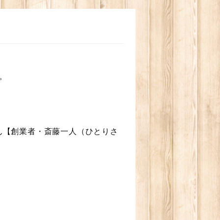
。
ん【創業者・斎藤一人（ひとりさ