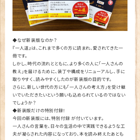
◆なぜ新装版なのか？
『一人道』は、これまで多くの方に読まれ、愛されてきた一
冊です。
しかし、時代の流れとともに、より多くの人に「一人さんの
教え」を届けるために、装丁や構成をリニューアルし、手に
取りやすく、読みやすくしたのが新装版の目的です。
さらに、新しい世代の方にも「一人さんの考え方」を受け継
いでいただきたいという願いも込められているのではない
でしょうか？
◆新装版だけの特別付録！
今回の新装版には、特別付録 が付いています。
一人さんの言葉を、日々の生活の中で実践できるような工
夫が凝らされた内容になっており、本を読み終えたあとも