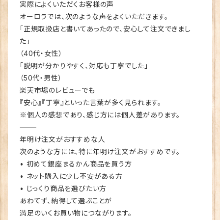
実際によくいただくお客様の声
オーロラでは、次のような声をよくいただきます。
「正規取扱店と書いてあったので、安心して注文できまし
た」
（40代・女性）
「説明が分かりやすく、対応も丁寧でした」
（50代・男性）
楽天市場のレビューでも
『安心』『丁寧』といった言葉が多く見られます。
※個人の感想であり、感じ方には個人差があります。
⸻
年明け注文がおすすめな人
次のような方には、特に年明け注文がおすすめです。
• 初めて銀座まるかん商品を買う方
• ネット購入に少し不安がある方
• じっくり商品を選びたい方
あわてず、納得して選ぶことが
満足のいくお買い物につながります。