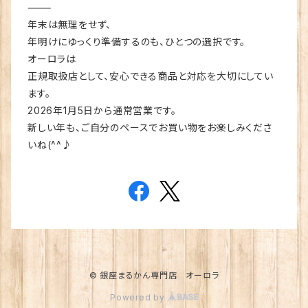
⸻
年末は無理をせず、
年明けにゆっくり準備するのも、ひとつの選択です。
オーロラは
正規取扱店として、安心できる商品と対応を大切にしてい
ます。
2026年1月5日から通常営業です。
新しい年も、ご自分のペースでお買い物をお楽しみくださ
いね(^^♪
© 銀座まるかん専門店 オーロラ
Powered by