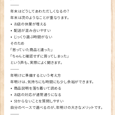
⸻
年末はどうしてあわただしくなるの？
年末は次のようなことが重なります。
• お店の休業が増える
• 配送が混み合いやすい
• じっくり選ぶ時間がない
そのため
「思っていた商品と違った」
「ちゃんと確認せずに買ってしまった」
という声も、実際によく聞きます。
⸻
年明けに準備するという考え方
年明けは、気持ちにも時間にも少し余裕ができます。
• 商品説明を落ち着いて読める
• お店の対応が通常通りになる
• 分からないことを質問しやすい
自分のペースで選べるのが、年明けの大きなメリットです。
⸻