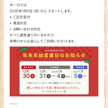
オーロラは
2026年1月5日（月）から スタートします。
• ご注文受付
• 発送対応
• お問い合わせ対応
すべて通常通り行いますので、
年明けからも安心してご利用いただけます。
⸻