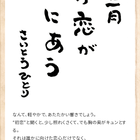
なんて、軽やかで、あたたかい響きでしょう。
“初恋”と聞くと、少し照れくさくて、でも胸の奥がキュンとす
る。
それは誰かに向けた恋心だけでなく、