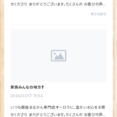
せくださり ありがとうございます。たくさんの お喜びの声を
いただき、心から感謝しています♪今回は「すごい若人（じ
続きを読む
ゃくじん）」の、お喜びの声をご紹介さ...
家族みんなの味方❣
2024/03/17 15:54
いつも銀座まるかん専門店オーロラに、温かいお心をお寄
せくださり ありがとうございます。たくさんの お喜びの声を