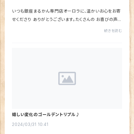
いつも銀座まるかん専門店オーロラに、温かいお心をお寄
せくださり ありがとうございます。たくさんの お喜びの声を
いただき、心から感謝しています♪今回は「水素若若美人」
続きを読む
の、お喜びの声をご紹介させていただき...
嬉しい変化のゴールデントリプル♪
2024/03/31 10:41