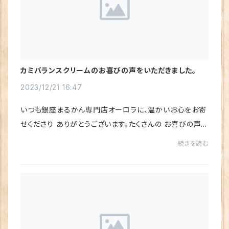
カミバランスクリームのお喜びの声をいただきました。
2023/12/21 16:47
いつも銀座まるかん専門店オーロラに、温かいお心をお寄
せくださり ありがとうございます。たくさんの お喜びの声を
いただき、心から感謝しています♪楽天市場店にいただい
続きを読む
たレビュー（お喜びの声）を ご紹介させ...