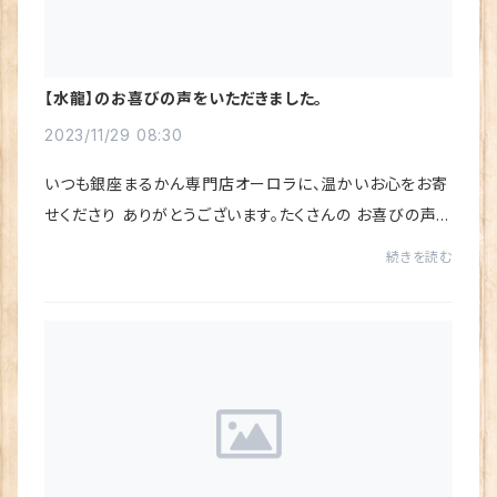
【水龍】のお喜びの声をいただきました。
2023/11/29 08:30
いつも銀座まるかん専門店オーロラに、温かいお心をお寄
せくださり ありがとうございます。たくさんの お喜びの声を
いただき、心から感謝しています♪楽天市場店にいただい
続きを読む
たレビュー（お喜びの声）を ご紹介させ...