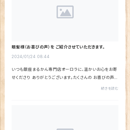
眼髪様（お喜びの声）を ご紹介させていただきます。
2024/01/24 08:44
いつも銀座まるかん専門店オーロラに、温かいお心をお寄
せくださり ありがとうございます。たくさんの お喜びの声を
いただき、心から感謝しています♪楽天市場店にいただい
続きを読む
たレビュー（お喜びの声）を ご紹介させ...