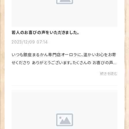
若人のお喜びの声をいただきました。
2023/12/09 07:14
いつも銀座まるかん専門店オーロラに、温かいお心をお寄
せくださり ありがとうございます。たくさんの お喜びの声を
いただき、心から感謝しています♪楽天市場店にいただい
続きを読む
たレビュー（お喜びの声）を ご紹介させ...