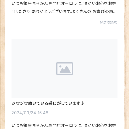
いつも銀座まるかん専門店オーロラに、温かいお心をお寄
せくださり ありがとうございます。たくさんの お喜びの声を
いただき、心から感謝しています♪今回は「水素若若美人」
続きを読む
と「すごい若人」セットに、「すごい元...
ジワジワ効いている感じがしています♪
2024/03/24 15:48
いつも銀座まるかん専門店オーロラに、温かいお心をお寄