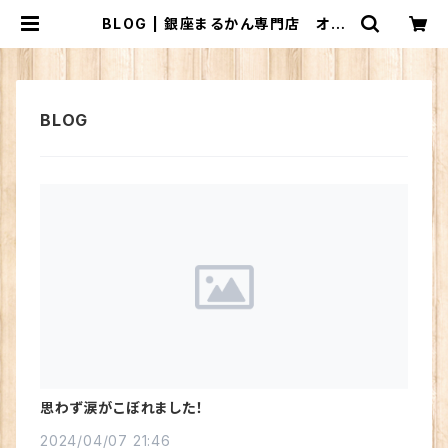
BLOG | 銀座まるかん専門店 オー
ロラ
思わず涙がこぼれました！
2024/04/07 21:46