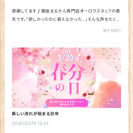
感謝してます♪銀座まるかん専門店オーロラスタッフの亜
矢です。「欲しかったのに買えなかった…」そんな声をたくさ
んいただいた話題の新商品おたすけハドウクリームが、つ
続きを読む
いに再入荷しました！しかも今回は、オー...
新しい流れが始まる日🌸
2026/03/15 14:33